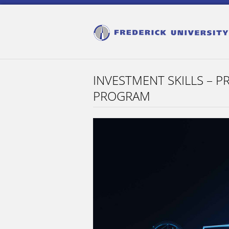
INVESTMENT SKILLS – 
PROGRAM