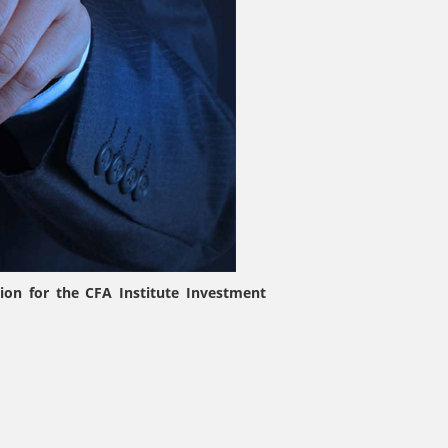
tion for the CFA Institute Investment