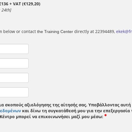
 €136 + VAT (€129,20)
 24th]
rm below or contact
directly at 22394489,
ekek@fr
the Training Center
ια σκοπούς αξιολόγησης της αίτησής σας. Υποβάλλοντας αυτ
Δεδομένων
και δίνω τη συγκατάθεσή μου για την επεξεργασί
 Κέντρο μπορεί να επικοινωνήσει μαζί μου μέσω: