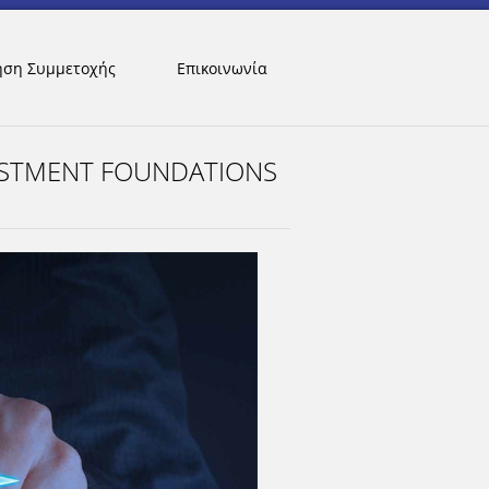
ηση Συμμετοχής
Επικοινωνία
VESTMENT FOUNDATIONS