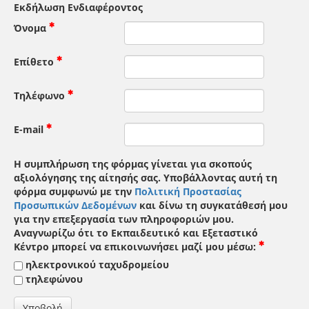
Εκδήλωση Ενδιαφέροντος
Όνομα
Επίθετο
Τηλέφωνο
E-mail
Η συμπλήρωση της φόρμας γίνεται για σκοπούς
αξιολόγησης της αίτησής σας. Υποβάλλοντας αυτή τη
φόρμα συμφωνώ με την
Πολιτική Προστασίας
Προσωπικών Δεδομένων
και δίνω τη συγκατάθεσή μου
για την επεξεργασία των πληροφοριών μου.
Αναγνωρίζω ότι το Εκπαιδευτικό και Εξεταστικό
Κέντρο μπορεί να επικοινωνήσει μαζί μου μέσω:
ηλεκτρονικού ταχυδρομείου
τηλεφώνου