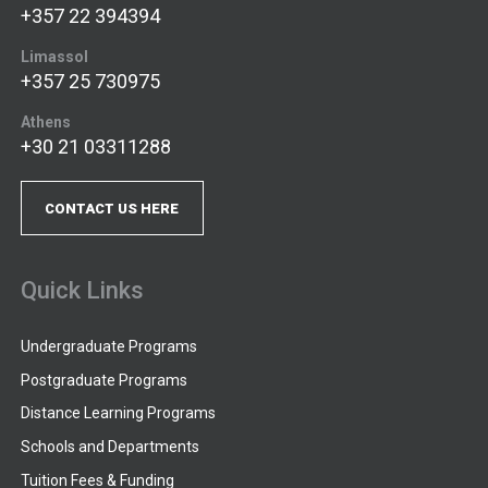
+357 22 394394
Limassol
+357 25 730975
Athens
+30 21 03311288
CONTACT US HERE
Quick Links
Undergraduate Programs
Postgraduate Programs
Distance Learning Programs
Schools and Departments
Tuition Fees & Funding