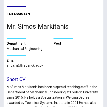
LAB ASSISTANT
Mr. Simos Markitanis
Department
Post
Mechanical Engineering
Email
eng.sm@frederick.ac.cy
Short CV
Mr Simos Markitanis has been a special teaching staff in the
Department of Mechanical Engineering at Frederic University
since 2015. He holds a Specialization in Welding Degree
awarded by Technical Systems Institute in 2001.He has also