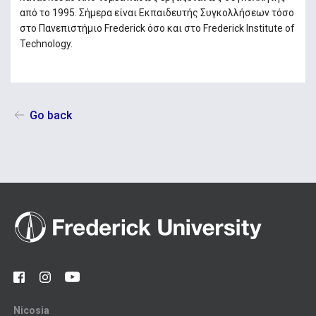
από το 1995. Σήμερα είναι Εκπαιδευτής Συγκολλήσεων τόσο
στο Πανεπιστήμιο Frederick όσο και στο Frederick Institute of
Technology.
Go back
Nicosia