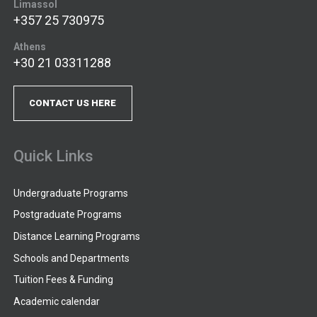
Limassol
+357 25 730975
Athens
+30 21 03311288
CONTACT US HERE
Quick Links
Undergraduate Programs
Postgraduate Programs
Distance Learning Programs
Schools and Departments
Tuition Fees & Funding
Academic calendar