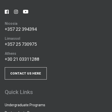
Nicosia
+357 22 394394
Limassol
+357 25 730975
Athens
+30 21 03311288
CONTACT US HERE
Quick Links
Undergraduate Programs