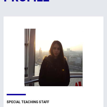
SPECIAL TEACHING STAFF