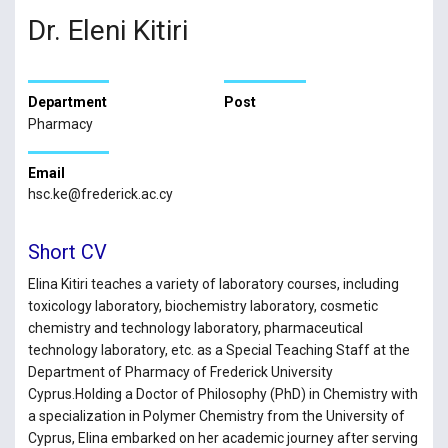
Dr. Eleni Kitiri
Department
Post
Pharmacy
Email
hsc.ke@frederick.ac.cy
Short CV
Elina Kitiri teaches a variety of laboratory courses, including
toxicology laboratory, biochemistry laboratory, cosmetic
chemistry and technology laboratory, pharmaceutical
technology laboratory, etc. as a Special Teaching Staff at the
Department of Pharmacy of Frederick University
Cyprus.Holding a Doctor of Philosophy (PhD) in Chemistry with
a specialization in Polymer Chemistry from the University of
Cyprus, Elina embarked on her academic journey after serving