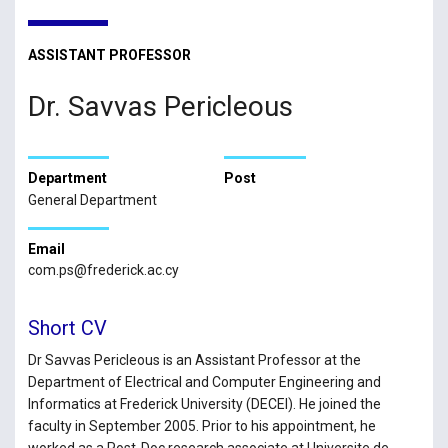
ASSISTANT PROFESSOR
Dr. Savvas Pericleous
Department
Post
General Department
Email
com.ps@frederick.ac.cy
Short CV
Dr Savvas Pericleous is an Assistant Professor at the
Department of Electrical and Computer Engineering and
Informatics at Frederick University (DECEI). He joined the
faculty in September 2005. Prior to his appointment, he