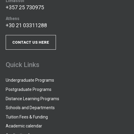
Limassol
+357 25 730975
Athens
+30 21 03311288
CONTACT US HERE
Quick Links
Undergraduate Programs
Postgraduate Programs
Distance Learning Programs
Schools and Departments
Tuition Fees & Funding
Academic calendar