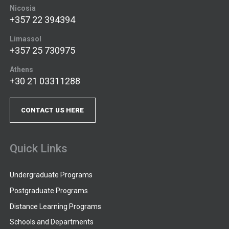
Nicosia
+357 22 394394
Limassol
+357 25 730975
Athens
+30 21 03311288
CONTACT US HERE
Quick Links
Undergraduate Programs
Postgraduate Programs
Distance Learning Programs
Schools and Departments