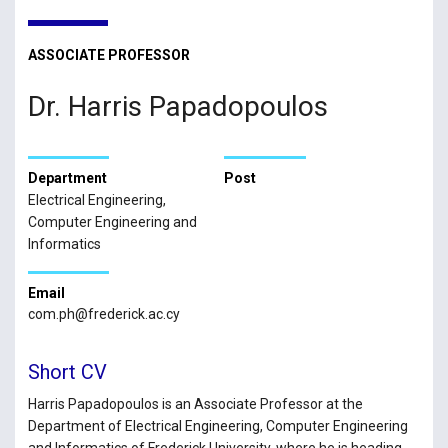
ASSOCIATE PROFESSOR
Dr. Harris Papadopoulos
Department
Post
Electrical Engineering,
Computer Engineering and
Informatics
Email
com.ph@frederick.ac.cy
Short CV
Harris Papadopoulos is an Associate Professor at the
Department of Electrical Engineering, Computer Engineering