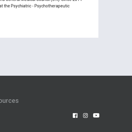
 at the Psychiatric - Psychotherapeutic
ources