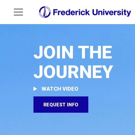
JOIN THE
JOURNEY
WATCH VIDEO
REQUEST INFO