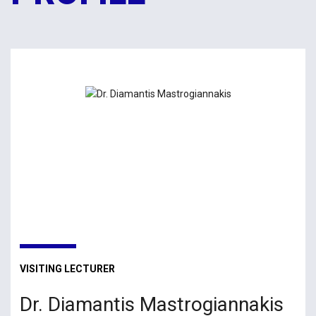
VISITING LECTURER
Dr. Diamantis Mastrogiannakis