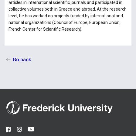
articles in international scientific journals and participated in
collective volumes both in Greece and abroad. At the research
level, he has worked on projects funded by international and
national organizations (Council of Europe, European Union,
French Center for Scientific Research).
Go back