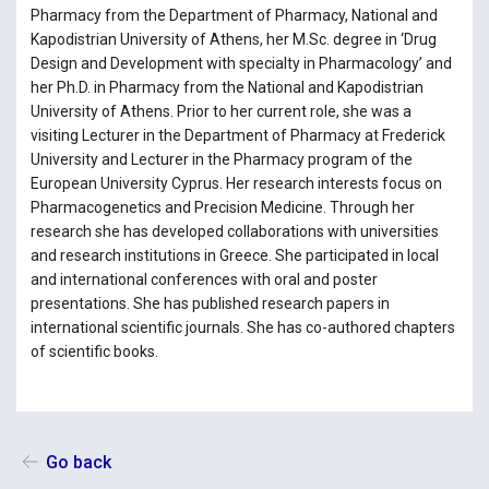
Pharmacy from the Department of Pharmacy, National and
Kapodistrian University of Athens, her M.Sc. degree in ‘Drug
Design and Development with specialty in Pharmacology’ and
her Ph.D. in Pharmacy from the National and Kapodistrian
University of Athens. Prior to her current role, she was a
visiting Lecturer in the Department of Pharmacy at Frederick
University and Lecturer in the Pharmacy program of the
European University Cyprus. Her research interests focus on
Pharmacogenetics and Precision Medicine. Through her
research she has developed collaborations with universities
and research institutions in Greece. She participated in local
and international conferences with oral and poster
presentations. She has published research papers in
international scientific journals. She has co-authored chapters
of scientific books.
Go back