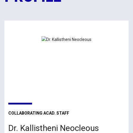
COLLABORATING ACAD. STAFF
Dr. Kallistheni Neocleous