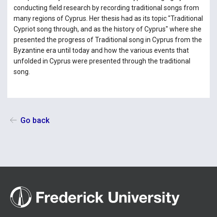
conducting field research by recording traditional songs from
many regions of Cyprus. Her thesis had as its topic "Traditional
Cypriot song through, and as the history of Cyprus" where she
presented the progress of Traditional song in Cyprus from the
Byzantine era until today and how the various events that
unfolded in Cyprus were presented through the traditional
song.
Go back