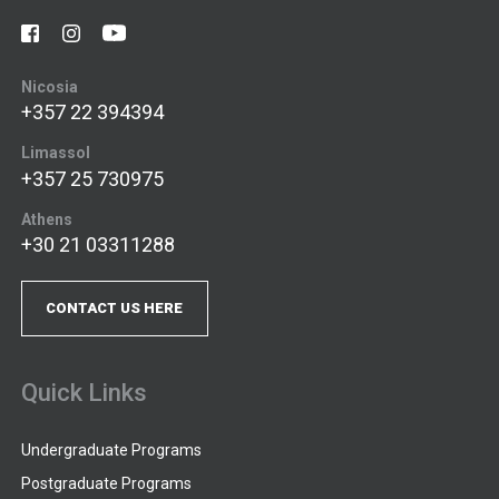
Nicosia
+357 22 394394
Limassol
+357 25 730975
Athens
+30 21 03311288
CONTACT US HERE
Quick Links
Undergraduate Programs
Postgraduate Programs