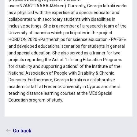
user=N7A62TIAAAAJ&hl=en). Currently, Georgia Iatraki works
as a physicist with the expertise of a special educator and
collaborates with secondary students with disabilities in
inclusive settings. She is a member of a research team of the
University of Ioannina which participates in the project
HORIZON 2020 «Partnerships for science education - PAFSE»
and developed educational scenarios for students in general
and special education. She also served as a trainer for two
projects regarding the Act of "Lifelong Education Programs
for disability and supporting actions" of the Institute of the
National Association of People with Disability & Chronic
Diseases. Furthermore, Georgia Iatraki is a collaborative
academic staff at Frederick University in Cyprus and she is
teaching distance learning courses at the MEd Special
Education program of study.
Go back