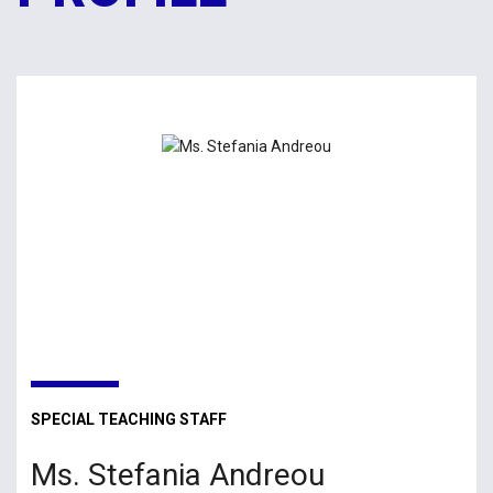
SPECIAL TEACHING STAFF
Ms. Stefania Andreou