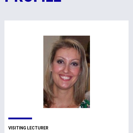
VISITING LECTURER