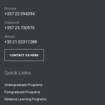
Nicosia
+357 22 394394
Limassol
+357 25 730975
Athens
+30 21 03311288
CONTACT US HERE
Quick Links
Undergraduate Programs
Postgraduate Programs
Distance Learning Programs