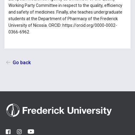
Working Party Committee in respect to the quality, efficiency
and safety of medicines. Finally, she teaches undergraduate
students at the Department of Pharmacy of the Frederick
University of Nicosia. ORCID: https://orcid.org/0000-0002-
0366-6962
Go back