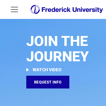
JOIN THE
JOURNEY
WATCH VIDEO
REQUEST INFO