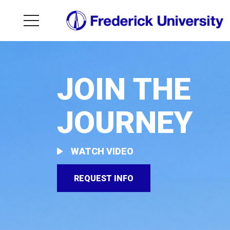
JOIN THE
JOURNEY
WATCH VIDEO
REQUEST INFO