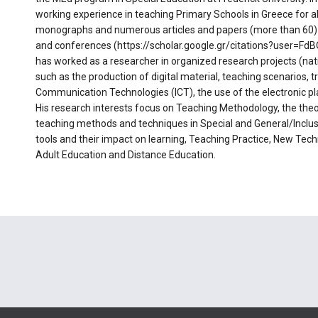
working experience in teaching Primary Schools in Greece for a
monographs and numerous articles and papers (more than 60) in 
and conferences (https://scholar.google.gr/citations?user=F
has worked as a researcher in organized research projects (natio
such as the production of digital material, teaching scenarios, 
Communication Technologies (ICT), the use of the electronic pl
His research interests focus on Teaching Methodology, the theor
teaching methods and techniques in Special and General/Inclus
tools and their impact on learning, Teaching Practice, New Tech
Adult Education and Distance Education.