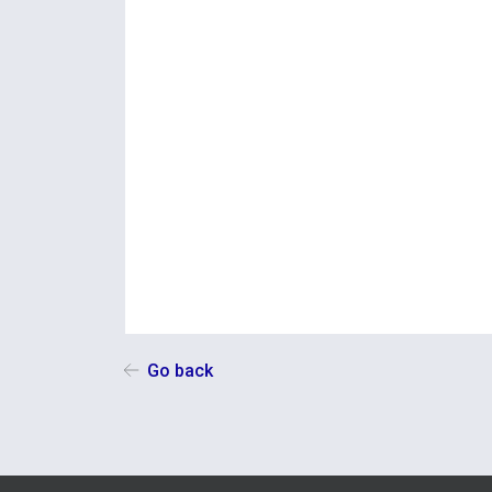
Go back