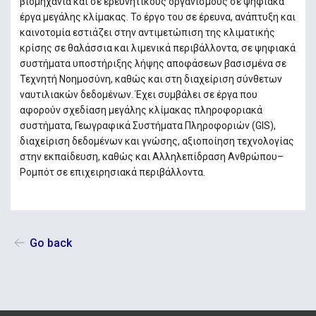
βιομηχανία και σε ερευνητικούς οργανισμούς σε ψηφιακά
έργα μεγάλης κλίμακας. Το έργο του σε έρευνα, ανάπτυξη και
καινοτομία εστιάζει στην αντιμετώπιση της κλιματικής
κρίσης σε θαλάσσια και λιμενικά περιβάλλοντα, σε ψηφιακά
συστήματα υποστήριξης λήψης αποφάσεων βασισμένα σε
Τεχνητή Νοημοσύνη, καθώς και στη διαχείριση σύνθετων
ναυτιλιακών δεδομένων. Έχει συμβάλει σε έργα που
αφορούν σχεδίαση μεγάλης κλίμακας πληροφοριακά
συστήματα, Γεωγραφικά Συστήματα Πληροφοριών (GIS),
διαχείριση δεδομένων και γνώσης, αξιοποίηση τεχνολογίας
στην εκπαίδευση, καθώς και Αλληλεπίδραση Ανθρώπου–
Ρομπότ σε επιχειρησιακά περιβάλλοντα.
Go back