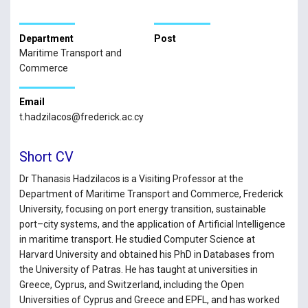
Department
Post
Maritime Transport and
Commerce
Email
t.hadzilacos@frederick.ac.cy
Short CV
Dr Thanasis Hadzilacos is a Visiting Professor at the
Department of Maritime Transport and Commerce, Frederick
University, focusing on port energy transition, sustainable
port–city systems, and the application of Artificial Intelligence
in maritime transport. He studied Computer Science at
Harvard University and obtained his PhD in Databases from
the University of Patras. He has taught at universities in
Greece, Cyprus, and Switzerland, including the Open
Universities of Cyprus and Greece and EPFL, and has worked