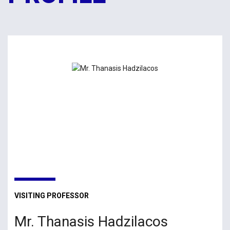
VISITING PROFESSOR
Mr. Thanasis Hadzilacos