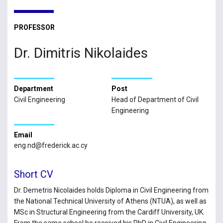
PROFESSOR
Dr. Dimitris Nikolaides
Department
Post
Civil Engineering
Head of Department of Civil
Engineering
Email
eng.nd@frederick.ac.cy
Short CV
Dr. Demetris Nicolaides holds Diploma in Civil Engineering from
the National Technical University of Athens (NTUA), as well as
MSc in Structural Engineering from the Cardiff University, UK.