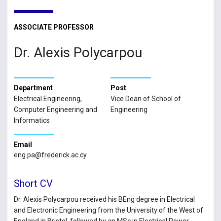
ASSOCIATE PROFESSOR
Dr. Alexis Polycarpou
Department
Post
Electrical Engineering,
Vice Dean of School of
Computer Engineering and
Engineering
Informatics
Email
eng.pa@frederick.ac.cy
Short CV
Dr. Alexis Polycarpou received his BEng degree in Electrical
and Electronic Engineering from the University of the West of