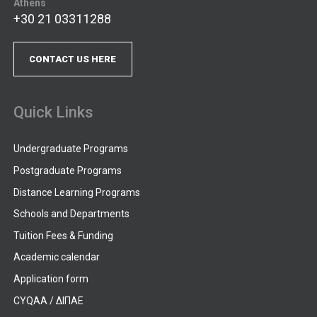
Athens
+30 21 03311288
CONTACT US HERE
Quick Links
Undergraduate Programs
Postgraduate Programs
Distance Learning Programs
Schools and Departments
Tuition Fees & Funding
Academic calendar
Application form
CYQAA / ΔΙΠΑΕ