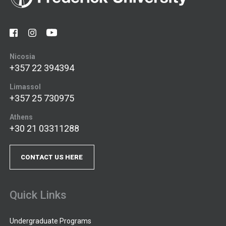
Nicosia
+357 22 394394
Limassol
+357 25 730975
Athens
+30 21 03311288
CONTACT US HERE
Quick Links
Undergraduate Programs