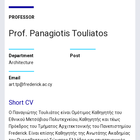
PROFESSOR
Prof. Panagiotis Touliatos
Department
Post
Architecture
Email
art.tp@frederick.ac.cy
Short CV
Ο Παναγιώτης Τουλιάτος είναι Ομότιμος Καθηγητής του
Εθνικού Μετσόβιου Πολυτεχνείου, Καθηγητής και τέως
Πρόεδρος του Τμήματος Αρχιτεκτονικής του Πανεπιστημίου
Frederick. Είναι επίσης Καθηγητής της Ανωτάτης Ακαδημίας