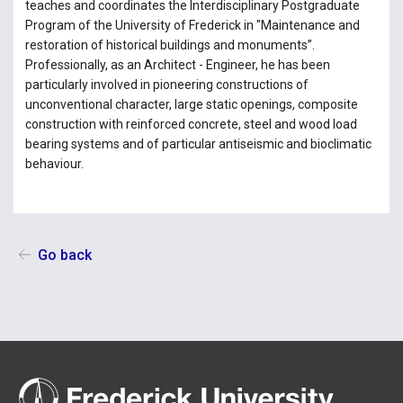
teaches and coordinates the Interdisciplinary Postgraduate
Program of the University of Frederick in "Maintenance and
restoration of historical buildings and monuments”.
Professionally, as an Architect - Engineer, he has been
particularly involved in pioneering constructions of
unconventional character, large static openings, composite
construction with reinforced concrete, steel and wood load
bearing systems and of particular antiseismic and bioclimatic
behaviour.
Go back