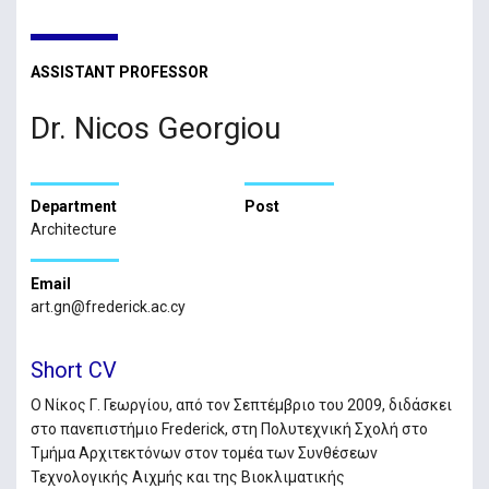
ASSISTANT PROFESSOR
Dr. Nicos Georgiou
Department
Post
Architecture
Email
art.gn@frederick.ac.cy
Short CV
Ο Νίκος Γ. Γεωργίου, από τον Σεπτέμβριο του 2009, διδάσκει
στο πανεπιστήμιο Frederick, στη Πολυτεχνική Σχολή στο
Τμήμα Αρχιτεκτόνων στον τομέα των Συνθέσεων
Τεχνολογικής Αιχμής και της Βιοκλιματικής