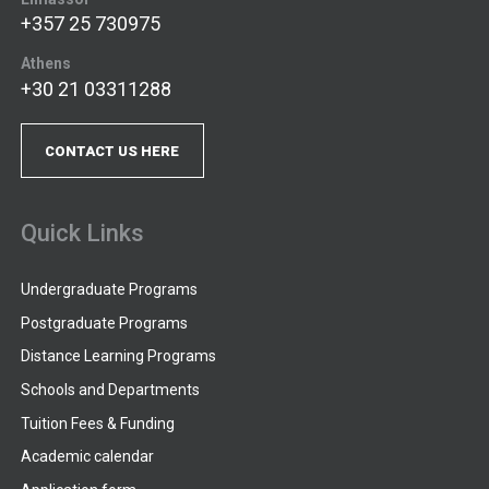
+357 25 730975
Athens
+30 21 03311288
CONTACT US HERE
Quick Links
Undergraduate Programs
Postgraduate Programs
Distance Learning Programs
Schools and Departments
Tuition Fees & Funding
Academic calendar