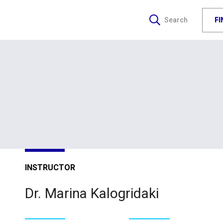
F
Search
INSTRUCTOR
Dr. Marina Kalogridaki