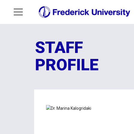
STAFF
PROFILE