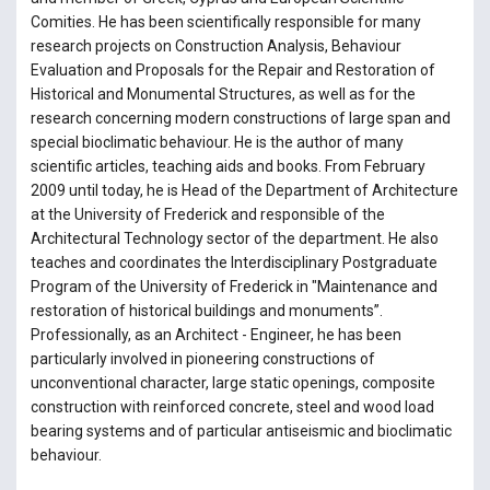
Comities. He has been scientifically responsible for many
research projects on Construction Analysis, Behaviour
Evaluation and Proposals for the Repair and Restoration of
Historical and Monumental Structures, as well as for the
research concerning modern constructions of large span and
special bioclimatic behaviour. He is the author of many
scientific articles, teaching aids and books. From February
2009 until today, he is Head of the Department of Architecture
at the University of Frederick and responsible of the
Architectural Technology sector of the department. He also
teaches and coordinates the Interdisciplinary Postgraduate
Program of the University of Frederick in "Maintenance and
restoration of historical buildings and monuments”.
Professionally, as an Architect - Engineer, he has been
particularly involved in pioneering constructions of
unconventional character, large static openings, composite
construction with reinforced concrete, steel and wood load
bearing systems and of particular antiseismic and bioclimatic
behaviour.