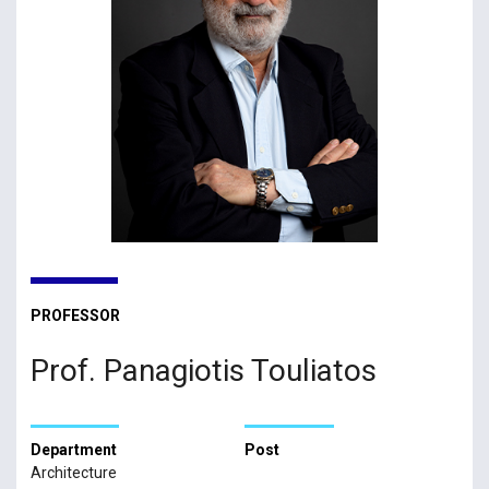
PROFESSOR
Prof. Panagiotis Touliatos
Department
Post
Architecture