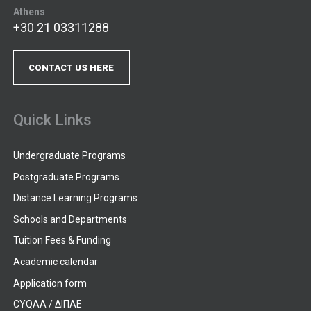
Athens
+30 21 03311288
CONTACT US HERE
Quick Links
Undergraduate Programs
Postgraduate Programs
Distance Learning Programs
Schools and Departments
Tuition Fees & Funding
Academic calendar
Application form
CYQAA / ΔΙΠΑΕ