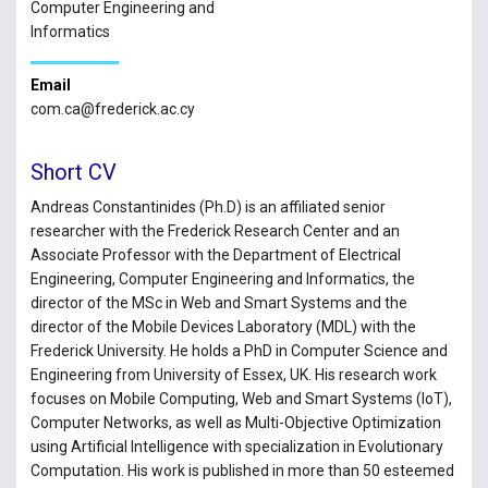
Computer Engineering and
Informatics
Email
com.ca@frederick.ac.cy
Short CV
Andreas Constantinides (Ph.D) is an affiliated senior
researcher with the Frederick Research Center and an
Associate Professor with the Department of Electrical
Engineering, Computer Engineering and Informatics, the
director of the MSc in Web and Smart Systems and the
director of the Mobile Devices Laboratory (MDL) with the
Frederick University. He holds a PhD in Computer Science and
Engineering from University of Essex, UK. His research work
focuses on Mobile Computing, Web and Smart Systems (IoT),
Computer Networks, as well as Multi-Objective Optimization
using Artificial Intelligence with specialization in Evolutionary
Computation. His work is published in more than 50 esteemed