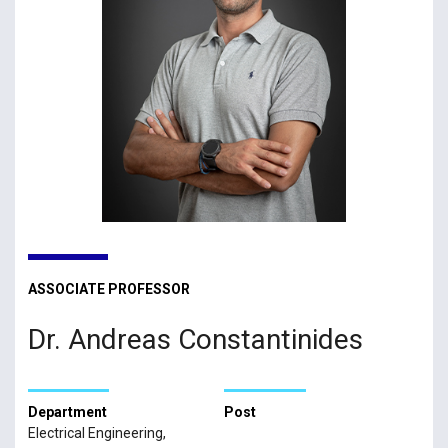
ASSOCIATE PROFESSOR
Dr. Andreas Constantinides
Department
Post
Electrical Engineering,