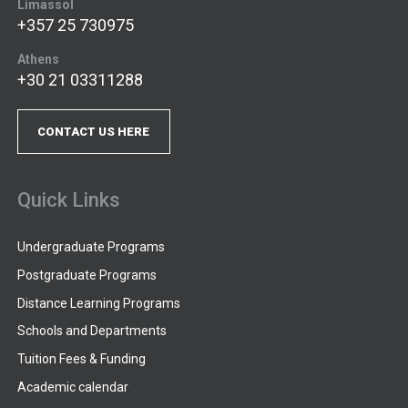
Limassol
+357 25 730975
Athens
+30 21 03311288
CONTACT US HERE
Quick Links
Undergraduate Programs
Postgraduate Programs
Distance Learning Programs
Schools and Departments
Tuition Fees & Funding
Academic calendar