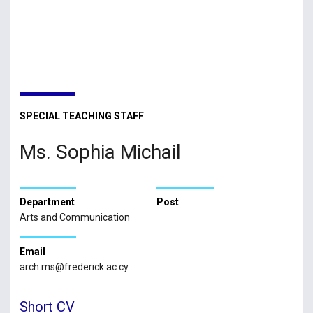
SPECIAL TEACHING STAFF
Ms. Sophia Michail
Department
Post
Arts and Communication
Email
arch.ms@frederick.ac.cy
Short CV