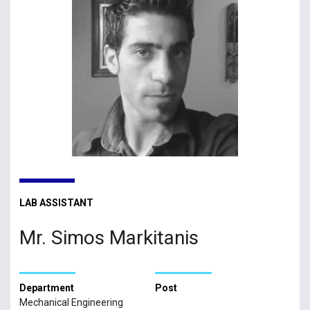
LAB ASSISTANT
Mr. Simos Markitanis
Department
Post
Mechanical Engineering