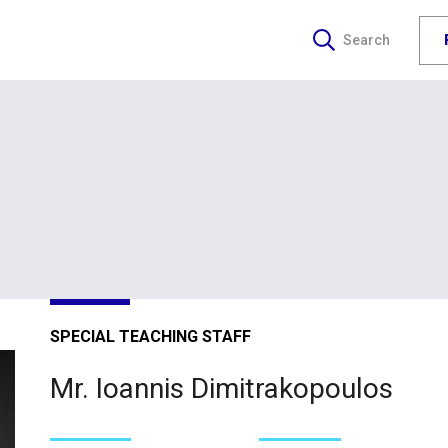
Search
SPECIAL TEACHING STAFF
Mr. Ioannis Dimitrakopoulos