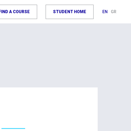
FIND A COURSE
STUDENT HOME
EN
GR