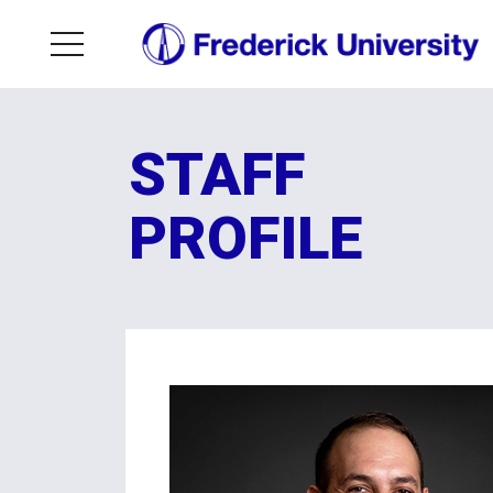
STAFF
PROFILE