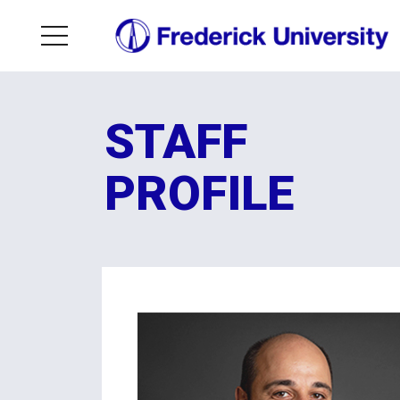
STAFF
PROFILE