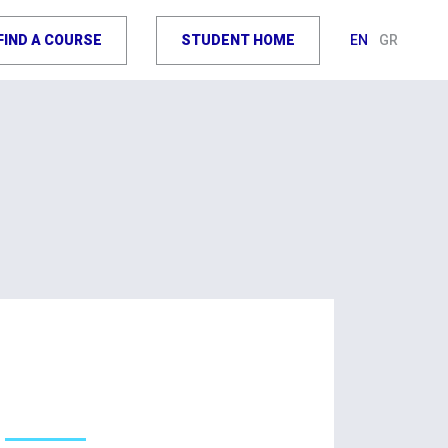
FIND A COURSE
STUDENT HOME
EN
GR