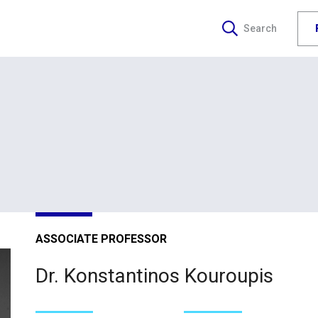
Search
ASSOCIATE PROFESSOR
Dr. Konstantinos Kouroupis