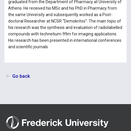
graduated from the Department of Pharmacy at University of
Athens. He received his MSc and his PhD in Pharmacy from
the same University and subsequently worked as a Post-
doctoral Researcher at NCSR “Demokritos”. The main topic of
his research was the synthesis and evaluation of radiolabelled
compounds with technetium-99m for imaging applications.
His research has been presented in international conferences
and scientific journals.
Go back