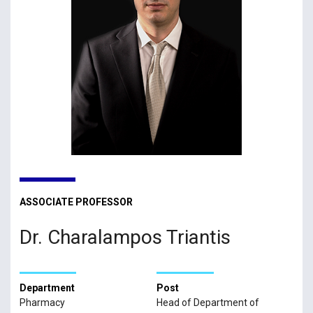
ASSOCIATE PROFESSOR
Dr. Charalampos Triantis
Department
Post
Pharmacy
Head of Department of