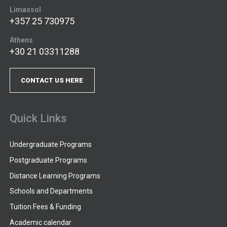
Limassol
+357 25 730975
Athens
+30 21 03311288
CONTACT US HERE
Quick Links
Undergraduate Programs
Postgraduate Programs
Distance Learning Programs
Schools and Departments
Tuition Fees & Funding
Academic calendar