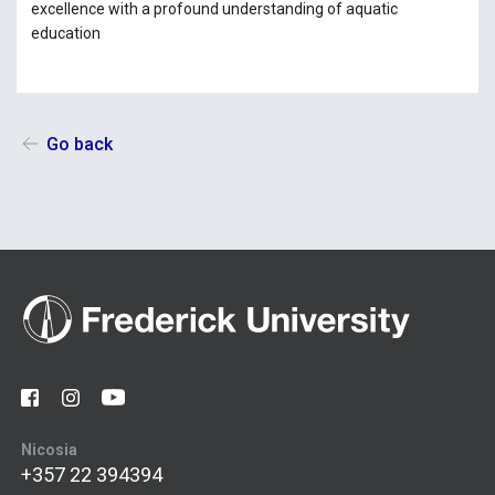
excellence with a profound understanding of aquatic
education
Go back
Nicosia
+357 22 394394