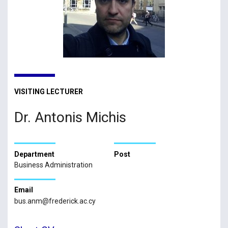
VISITING LECTURER
Dr. Antonis Michis
Department
Post
Business Administration
Email
bus.anm@frederick.ac.cy