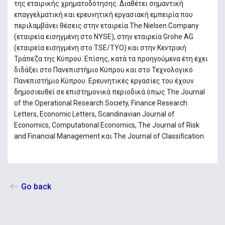
της εταιρικής χρηματοδότησης. Διαθέτει σημαντική
επαγγελματική και ερευνητική εργασιακή εμπειρία που
περιλαμβάνει θέσεις στην εταιρεία The Nielsen Company
(εταιρεία εισηγμένη στο NYSE), στην εταιρεία Grohe AG
(εταιρεία εισηγμένη στο TSE/TYO) και στην Κεντρική
Τράπεζα της Κύπρου. Επίσης, κατά τα προηγούμενα έτη έχει
διδάξει στο Πανεπιστήμιο Κύπρου και στο Τεχνολογικό
Πανεπιστήμιο Κύπρου. Ερευνητικές εργασίες του έχουν
δημοσιευθεί σε επιστημονικά περιοδικά όπως The Journal
of the Operational Research Society, Finance Research
Letters, Economic Letters, Scandinavian Journal of
Economics, Computational Economics, The Journal of Risk
and Financial Management και The Journal of Classification.
Go back