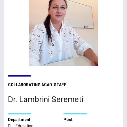
COLLABORATING ACAD. STAFF
Dr. Lambrini Seremeti
Department
Post
DL - Education