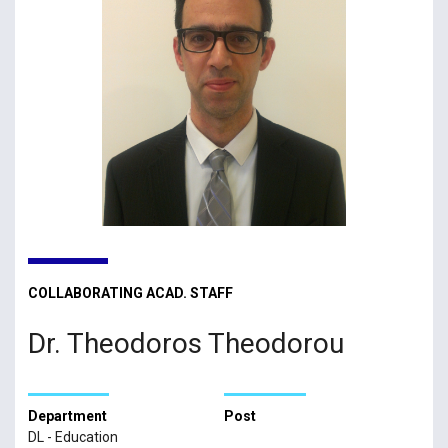
COLLABORATING ACAD. STAFF
Dr. Theodoros Theodorou
Department
Post
DL - Education