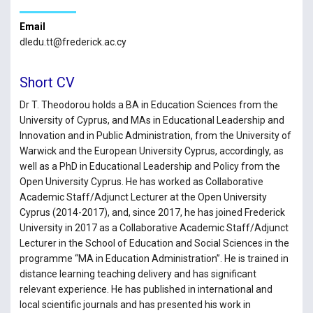
Email
dledu.tt@frederick.ac.cy
Short CV
Dr T. Theodorou holds a BA in Education Sciences from the
University of Cyprus, and MAs in Educational Leadership and
Innovation and in Public Administration, from the University of
Warwick and the European University Cyprus, accordingly, as
well as a PhD in Educational Leadership and Policy from the
Open University Cyprus. He has worked as Collaborative
Academic Staff/Adjunct Lecturer at the Open University
Cyprus (2014-2017), and, since 2017, he has joined Frederick
University in 2017 as a Collaborative Academic Staff/Adjunct
Lecturer in the School of Education and Social Sciences in the
programme “MA in Education Administration”. He is trained in
distance learning teaching delivery and has significant
relevant experience. He has published in international and
local scientific journals and has presented his work in