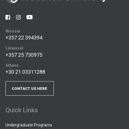
Nicosia
+357 22 394394
Limassol
+357 25 730975
Athens
+30 21 03311288
CONTACT US HERE
Quick Links
Undergraduate Programs