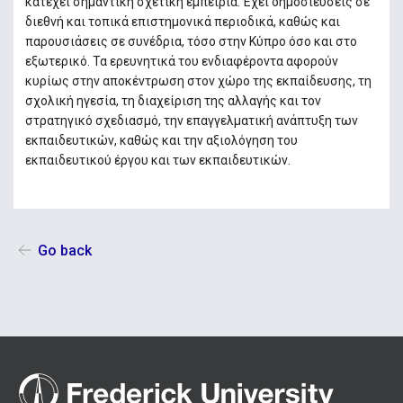
κατέχει σημαντική σχετική εμπειρία. Έχει δημοσιεύσεις σε
διεθνή και τοπικά επιστημονικά περιοδικά, καθώς και
παρουσιάσεις σε συνέδρια, τόσο στην Κύπρο όσο και στο
εξωτερικό. Τα ερευνητικά του ενδιαφέροντα αφορούν
κυρίως στην αποκέντρωση στον χώρο της εκπαίδευσης, τη
σχολική ηγεσία, τη διαχείριση της αλλαγής και τον
στρατηγικό σχεδιασμό, την επαγγελματική ανάπτυξη των
εκπαιδευτικών, καθώς και την αξιολόγηση του
εκπαιδευτικού έργου και των εκπαιδευτικών.
Go back