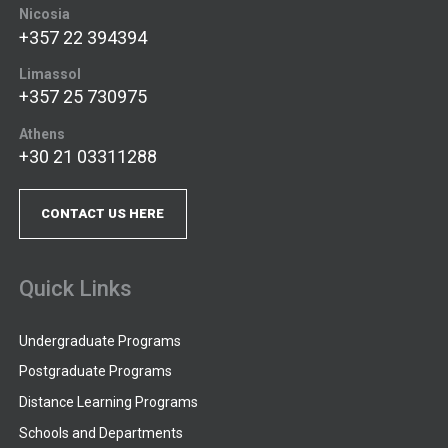
Nicosia
+357 22 394394
Limassol
+357 25 730975
Athens
+30 21 03311288
CONTACT US HERE
Quick Links
Undergraduate Programs
Postgraduate Programs
Distance Learning Programs
Schools and Departments