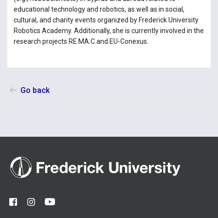
educational technology and robotics, as well as in social,
cultural, and charity events organized by Frederick University
Robotics Academy. Additionally, she is currently involved in the
research projects RE.MA.C and EU-Conexus.
Go back