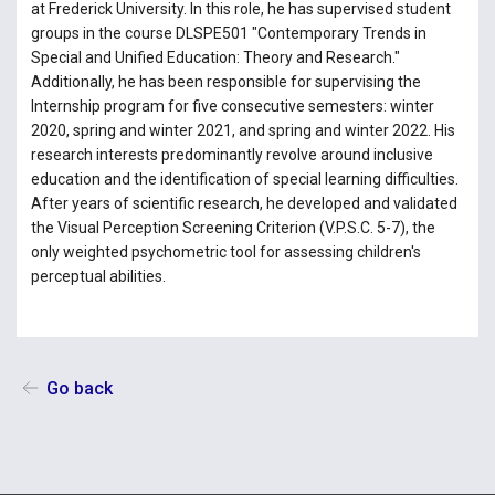
at Frederick University. In this role, he has supervised student
groups in the course DLSPE501 "Contemporary Trends in
Special and Unified Education: Theory and Research."
Additionally, he has been responsible for supervising the
Internship program for five consecutive semesters: winter
2020, spring and winter 2021, and spring and winter 2022. His
research interests predominantly revolve around inclusive
education and the identification of special learning difficulties.
After years of scientific research, he developed and validated
the Visual Perception Screening Criterion (V.P.S.C. 5-7), the
only weighted psychometric tool for assessing children's
perceptual abilities.
Go back