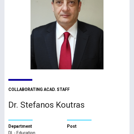
COLLABORATING ACAD. STAFF
Dr. Stefanos Koutras
Department
Post
DL - Education