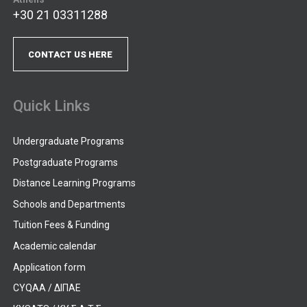
+30 21 03311288
CONTACT US HERE
Quick Links
Undergraduate Programs
Postgraduate Programs
Distance Learning Programs
Schools and Departments
Tuition Fees & Funding
Academic calendar
Application form
CYQAA / ΔΙΠΑΕ