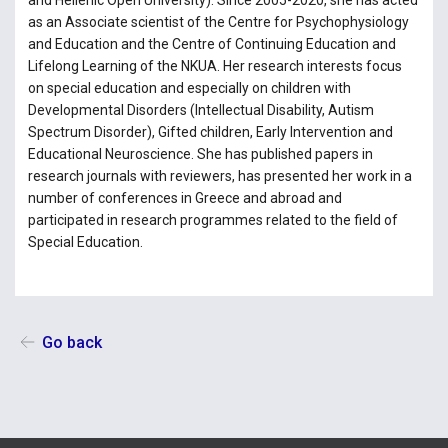
as an Associate scientist of the Centre for Psychophysiology
and Education and the Centre of Continuing Education and
Lifelong Learning of the NKUA. Her research interests focus
on special education and especially on children with
Developmental Disorders (Intellectual Disability, Autism
Spectrum Disorder), Gifted children, Early Intervention and
Educational Neuroscience. She has published papers in
research journals with reviewers, has presented her work in a
number of conferences in Greece and abroad and
participated in research programmes related to the field of
Special Education.
Go back