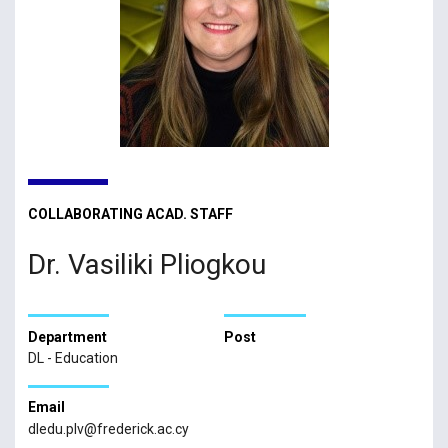
COLLABORATING ACAD. STAFF
Dr. Vasiliki Pliogkou
Department
Post
DL - Education
Email
dledu.plv@frederick.ac.cy