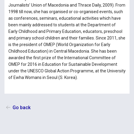
Journalists’ Union of Macedonia and Thrace Daily, 2009). From
1998 till now, she has organised or co-organised events, such
as conferences, seminars, educational activities which have
been mainly addressed to students at the Department of
Early Childhood and Primary Education, educators, preschool
and primary school children and their families. Since 2011, she
is the president of OMEP (World Organization for Early
Childhood Education) in Central Macedonia. She has been
awarded the first prize of the International Committee of
OMEP for 2016 in Education for Sustainable Development
under the UNESCO Global Action Programme, at the University
of Ewha Womans in Seoul (S. Korea).
Go back