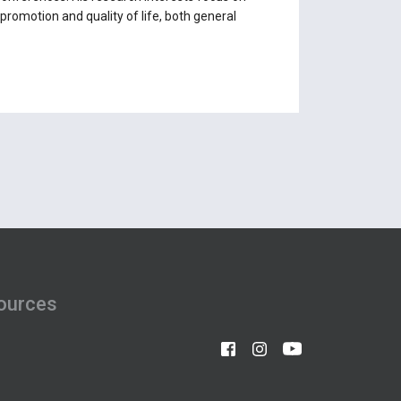
h promotion and quality of life, both general
ources