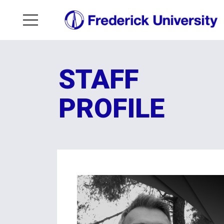
STAFF
PROFILE