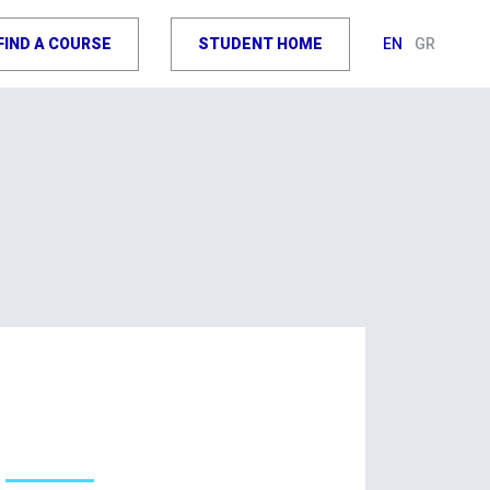
FIND A COURSE
STUDENT HOME
EN
GR