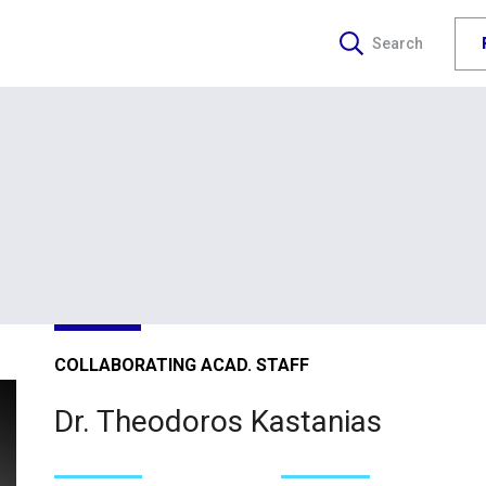
Search
COLLABORATING ACAD. STAFF
Dr. Theodoros Kastanias