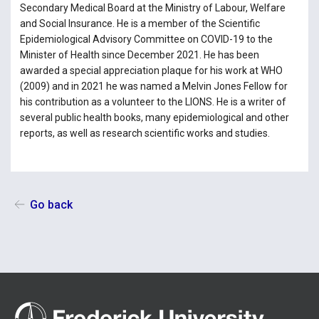
Secondary Medical Board at the Ministry of Labour, Welfare
and Social Insurance. He is a member of the Scientific
Epidemiological Advisory Committee on COVID-19 to the
Minister of Health since December 2021. He has been
awarded a special appreciation plaque for his work at WHO
(2009) and in 2021 he was named a Melvin Jones Fellow for
his contribution as a volunteer to the LIONS. He is a writer of
several public health books, many epidemiological and other
reports, as well as research scientific works and studies.
Go back