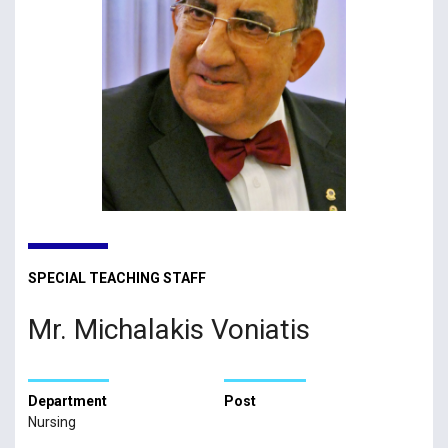
SPECIAL TEACHING STAFF
Mr. Michalakis Voniatis
Department
Post
Nursing