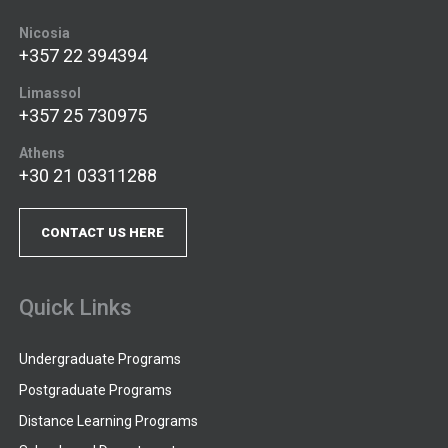
Nicosia
+357 22 394394
Limassol
+357 25 730975
Athens
+30 21 03311288
CONTACT US HERE
Quick Links
Undergraduate Programs
Postgraduate Programs
Distance Learning Programs