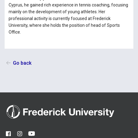
Cyprus, he gained rich experience in tennis coaching, focusing
mainly on the development of young athletes. Her
professional activity is currently focused at Frederick
University, where she holds the position of head of Sports
Office.
Go back