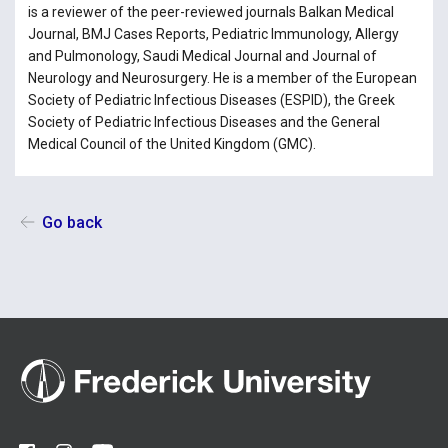
is a reviewer of the peer-reviewed journals Balkan Medical
Journal, BMJ Cases Reports, Pediatric Immunology, Allergy
and Pulmonology, Saudi Medical Journal and Journal of
Neurology and Neurosurgery. He is a member of the European
Society of Pediatric Infectious Diseases (ESPID), the Greek
Society of Pediatric Infectious Diseases and the General
Medical Council of the United Kingdom (GMC).
Go back