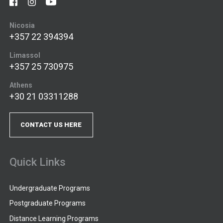
Nicosia
+357 22 394394
Limassol
+357 25 730975
Athens
+30 21 03311288
CONTACT US HERE
Quick Links
Undergraduate Programs
Postgraduate Programs
Distance Learning Programs