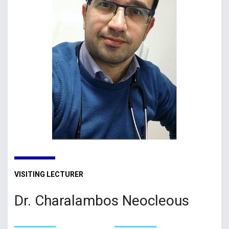
VISITING LECTURER
Dr. Charalambos Neocleous