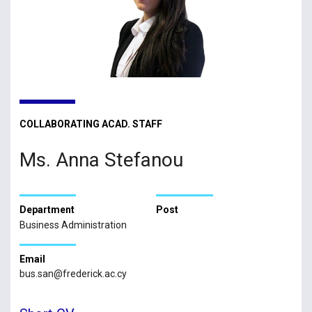
COLLABORATING ACAD. STAFF
Ms. Anna Stefanou
Department
Post
Business Administration
Email
bus.san@frederick.ac.cy