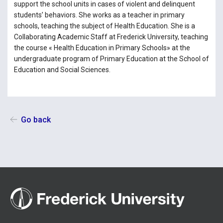
support the school units in cases of violent and delinquent
students’ behaviors. She works as a teacher in primary
schools, teaching the subject of Health Education. She is a
Collaborating Academic Staff at Frederick University, teaching
the course « Health Education in Primary Schools» at the
undergraduate program of Primary Education at the School of
Education and Social Sciences.
Go back