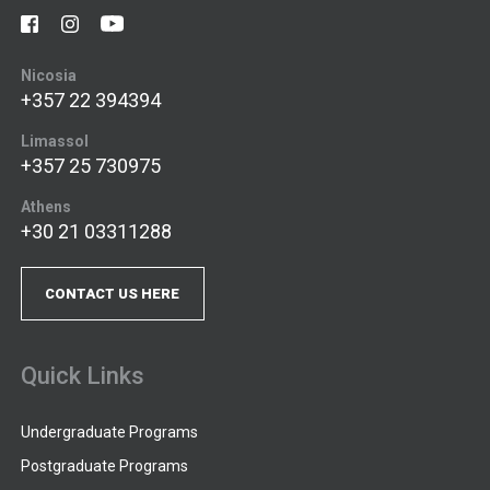
Nicosia
+357 22 394394
Limassol
+357 25 730975
Athens
+30 21 03311288
CONTACT US HERE
Quick Links
Undergraduate Programs
Postgraduate Programs