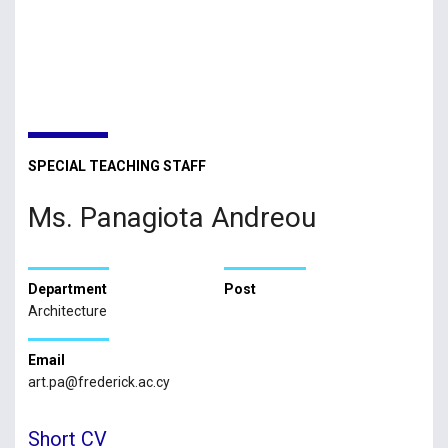
SPECIAL TEACHING STAFF
Ms. Panagiota Andreou
Department
Post
Architecture
Email
art.pa@frederick.ac.cy
Short CV