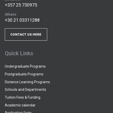
+357 25 730975
Athens
+30 21 03311288
CONTACT US HERE
Quick Links
Undergraduate Programs
Postgraduate Programs
Distance Learning Programs
Schools and Departments
Tuition Fees & Funding
Academic calendar
Application form