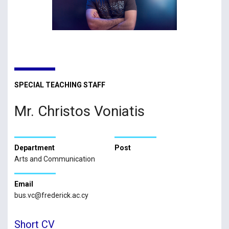
SPECIAL TEACHING STAFF
Mr. Christos Voniatis
Department
Post
Arts and Communication
Email
bus.vc@frederick.ac.cy
Short CV