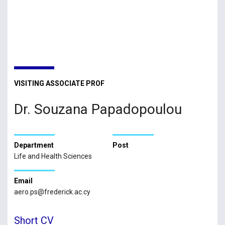
VISITING ASSOCIATE PROF
Dr. Souzana Papadopoulou
Department
Post
Life and Health Sciences
Email
aero.ps@frederick.ac.cy
Short CV