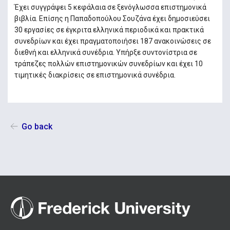
Έχει συγγράψει 5 κεφάλαια σε ξενόγλωσσα επιστημονικά
βιβλία. Επίσης η Παπαδοπούλου Σουζάνα έχει δημοσιεύσει
30 εργασίες σε έγκριτα ελληνικά περιοδικά και πρακτικά
συνεδρίων και έχει πραγματοποιήσει 187 ανακοινώσεις σε
διεθνή και ελληνικά συνέδρια. Υπήρξε συντονίστρια σε
τράπεζες πολλών επιστημονικών συνεδρίων και έχει 10
τιμητικές διακρίσεις σε επιστημονικά συνέδρια.
Go back