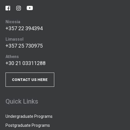
Nicosia
+357 22 394394
Limassol
+357 25 730975
Athens
+30 21 03311288
CONTACT US HERE
Quick Links
Undergraduate Programs
Postgraduate Programs