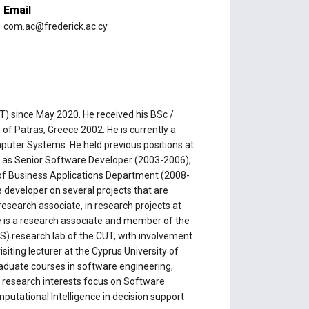
Email
com.ac@frederick.ac.cy
) since May 2020. He received his BSc /
of Patras, Greece 2002. He is currently a
puter Systems. He held previous positions at
 as Senior Software Developer (2003-2006),
f Business Applications Department (2008-
developer on several projects that are
research associate, in research projects at
e is a research associate and member of the
S) research lab of the CUT, with involvement
siting lecturer at the Cyprus University of
aduate courses in software engineering,
 research interests focus on Software
putational Intelligence in decision support