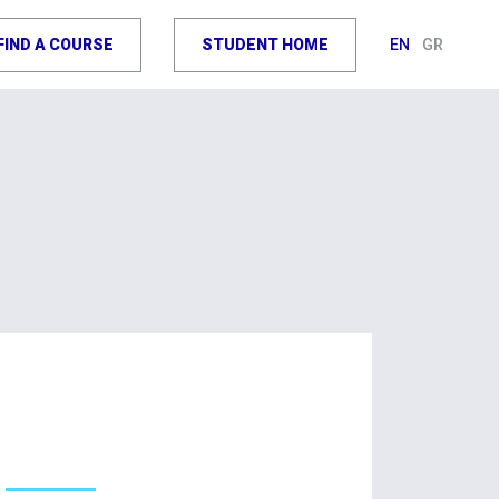
FIND A COURSE
STUDENT HOME
EN
GR