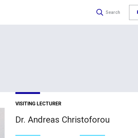
Search
VISITING LECTURER
Dr. Andreas Christoforou