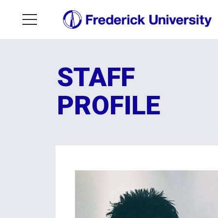
STAFF
PROFILE