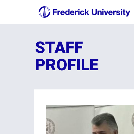
STAFF
PROFILE