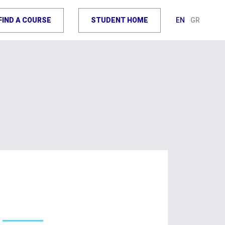
FIND A COURSE
STUDENT HOME
EN
GR