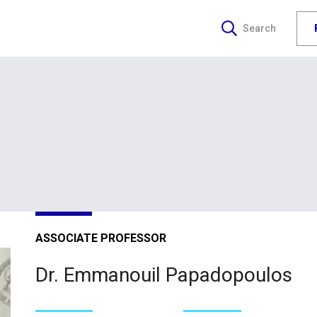
Search
ASSOCIATE PROFESSOR
Dr. Emmanouil Papadopoulos