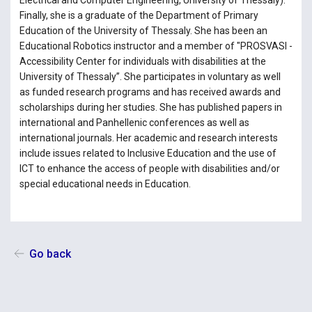
Finally, she is a graduate of the Department of Primary
Education of the University of Thessaly. She has been an
Educational Robotics instructor and a member of "PROSVASI -
Accessibility Center for individuals with disabilities at the
University of Thessaly”. She participates in voluntary as well
as funded research programs and has received awards and
scholarships during her studies. She has published papers in
international and Panhellenic conferences as well as
international journals. Her academic and research interests
include issues related to Inclusive Education and the use of
ICT to enhance the access of people with disabilities and/or
special educational needs in Education.
Go back